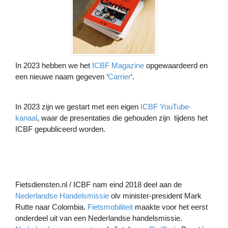
In 2023 hebben we het
ICBF Magazine
opgewaardeerd en
een nieuwe naam gegeven ‘
Carrier
‘.
In 2023 zijn we gestart met een eigen
ICBF YouTube-
kanaal
, waar de presentaties die gehouden zijn tijdens het
ICBF gepubliceerd worden.
Fietsdiensten.nl / ICBF nam eind 2018 deel aan de
Nederlandse Handelsmissie
olv minister-president Mark
Rutte naar Colombia.
Fietsmobiliteit
maakte voor het eerst
onderdeel uit van een Nederlandse handelsmissie.