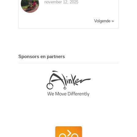
november 12, 2025
Volgende »
Sponsors en partners