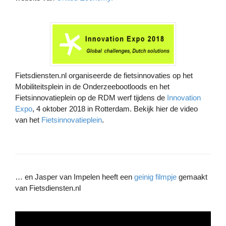
Fietsdiensten.nl organiseerde de fietsinnovaties op het
Mobiliteitsplein in de Onderzeebootloods en het
Fietsinnovatieplein op de RDM werf tijdens de
Innovation
Expo
, 4 oktober 2018 in Rotterdam. Bekijk hier de video
van het
Fietsinnovatieplein
.
… en Jasper van Impelen heeft een
geinig filmpje
gemaakt
van Fietsdiensten.nl