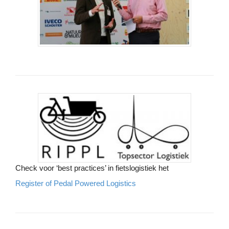
Check voor ‘best practices’ in fietslogistiek het
Register of Pedal Powered Logistics