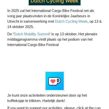
In 2025 zal het International Cargo Bike Festival net als
vorig jaar plaatsvinden in de Koninklijke Jaarbeurs in
Utrecht in samenwerking met
Dutch Cycling Week
, op 13 &
14 oktober 2025.
De ‘
Dutch Mobility Summit
‘ is op 13 oktober. Het plenaire
middagprogramma vindt plaats op het podium van het
International Cargo Bike Festival
Je kunt onze activiteiten ondersteunen door op het
koffiekopje te klikken. Hartelijk dank!
If you want to support our activities, please, click at the cup