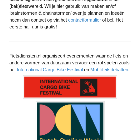
(bak)fietswereld. Wil je hier gebruik van maken en/of
‘brainstormen & chainstormen’ over je plannen en ideeën,
neem dan contact op via het
contactformulier
of bel. Het
eerste half uur is gratis!
Fietsdiensten.nl organiseert evenementen waar de fiets en
andere vormen van duurzaam vervoer een rol spelen zoals
het
International Cargo Bike Festival
en
Mobiliteitsdebatten
.