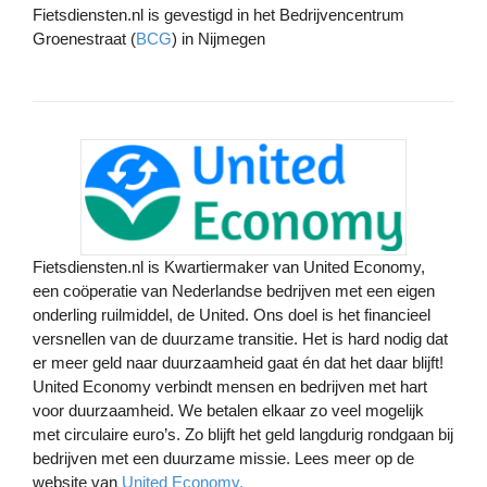
Fietsdiensten.nl is gevestigd in het Bedrijvencentrum
Groenestraat (
BCG
) in Nijmegen
Fietsdiensten.nl is Kwartiermaker van United Economy,
een coöperatie van Nederlandse bedrijven met een eigen
onderling ruilmiddel, d
e United. Ons doel is het financieel
versnellen van de duurzame transitie. Het is hard nodig dat
er meer geld naar duurzaamheid gaat én dat het daar blijft!
United Economy verbindt mensen en bedrijven met hart
voor duurzaamheid. We betalen elkaar zo veel mogelijk
met circulaire euro’s. Zo blijft het geld langdurig rondgaan bij
bedrijven met een duurzame missie. Lees meer op de
website van
United Economy.