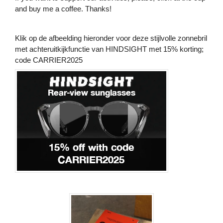
and buy me a coffee. Thanks!
Klik op de afbeelding hieronder voor deze stijlvolle zonnebril
met achteruitkijkfunctie van HINDSIGHT met 15% korting;
code CARRIER2025