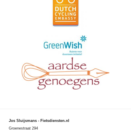
Jos Sluijsmans - Fietsdiensten.nl
Groenestraat 294