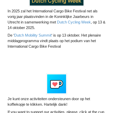
In 2025 zal het International Cargo Bike Festival net als
vorig jaar plaatsvinden in de Koninklijke Jaarbeurs in
Utrecht in samenwerking met
Dutch Cycling Week
, op 13 &
14 oktober 2025.
De ‘
Dutch Mobility Summit
‘ is op 13 oktober. Het plenaire
middagprogramma vindt plaats op het podium van het
International Cargo Bike Festival
Je kunt onze activiteiten ondersteunen door op het
koffiekopje te klikken. Hartelijk dank!
If you want to support our activities, please, click at the cup