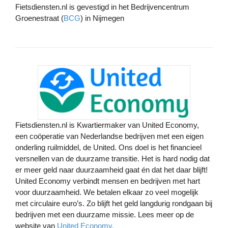
Fietsdiensten.nl is gevestigd in het Bedrijvencentrum
Groenestraat (
BCG
) in Nijmegen
Fietsdiensten.nl is Kwartiermaker van United Economy,
een coöperatie van Nederlandse bedrijven met een eigen
onderling ruilmiddel, d
e United. Ons doel is het financieel
versnellen van de duurzame transitie. Het is hard nodig dat
er meer geld naar duurzaamheid gaat én dat het daar blijft!
United Economy verbindt mensen en bedrijven met hart
voor duurzaamheid. We betalen elkaar zo veel mogelijk
met circulaire euro’s. Zo blijft het geld langdurig rondgaan bij
bedrijven met een duurzame missie. Lees meer op de
website van
United Economy.