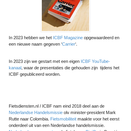
In 2023 hebben we het
ICBF Magazine
opgewaardeerd en
een nieuwe naam gegeven ‘
Carrier
‘.
In 2023 zijn we gestart met een eigen
ICBF YouTube-
kanaal
, waar de presentaties die gehouden zijn tijdens het
ICBF gepubliceerd worden.
Fietsdiensten.nl / ICBF nam eind 2018 deel aan de
Nederlandse Handelsmissie
olv minister-president Mark
Rutte naar Colombia.
Fietsmobiliteit
maakte voor het eerst
onderdeel uit van een Nederlandse handelsmissie.