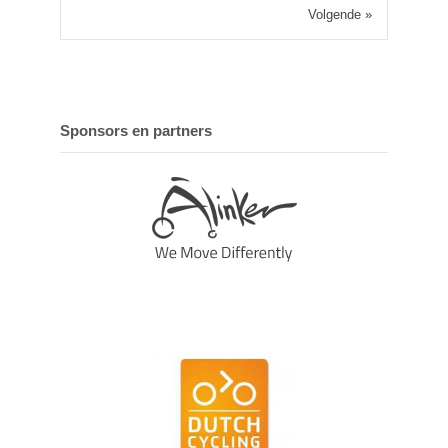
Volgende »
Sponsors en partners