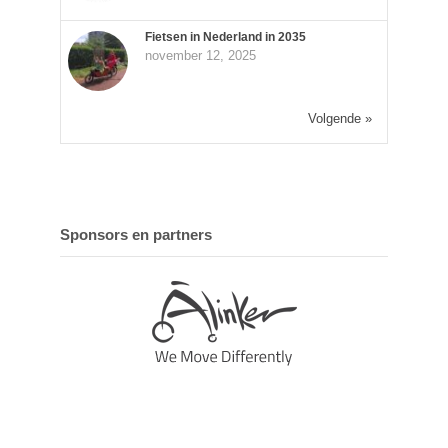
Fietsen in Nederland in 2035
november 12, 2025
Volgende »
Sponsors en partners