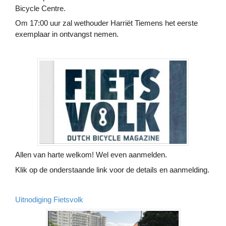
Bicycle Centre.
Om 17:00 uur zal wethouder Harriët Tiemens het eerste
exemplaar in ontvangst nemen.
Allen van harte welkom! Wel even aanmelden.
Klik op de onderstaande link voor de details en aanmelding.
Uitnodiging Fietsvolk