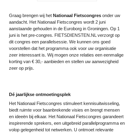
Graag brengen wij het
Nationaal Fietscongres
onder uw
aandacht. Het Nationaal Fietscongres wordt 2 juni
aanstaande gehouden in de Euroborg in Groningen. Op 1
juni is het pre-congres. FIETSDIENSTEN.NL verzorgt op
dit congres een parallelsessie. We kunnen ons goed
voorstellen dat het programma ook voor uw organisatie
zeer interessant is. Wij mogen onze relaties een eenmalige
korting van € 30,- aanbieden en stellen uw aanwezigheid
zeer op prijs.
Dé jaarlijkse ontmoetingsplek
Het Nationaal Fietscongres stimuleert kennisuitwisseling,
biedt ruimte voor baanbrekende visies en brengt mensen
en ideeën bij elkaar. Het Nationaal Fietscongres garandeert
inspirerende sprekers, een uitgebreid parallelprogramma en
volop gelegenheid tot netwerken. U ontmoet relevante