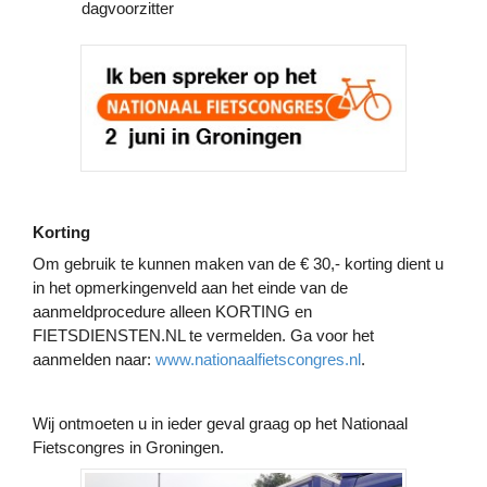
dagvoorzitter
Korting
Om gebruik te kunnen maken van de € 30,- korting dient u
in het opmerkingenveld aan het einde van de
aanmeldprocedure alleen KORTING en
FIETSDIENSTEN.NL te vermelden. Ga voor het
aanmelden naar:
www.nationaalfietscongres.nl
.
Wij ontmoeten u in ieder geval graag op het Nationaal
Fietscongres in Groningen.