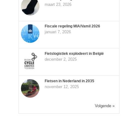
maart 23, 2026
Fiscale regeling MIA/Vamil 2026
januari 7, 2026
Fietslogistiek explodeert in België
december 2, 2025
Fietsen in Nederland in 2035
november 12, 2025
Volgende »