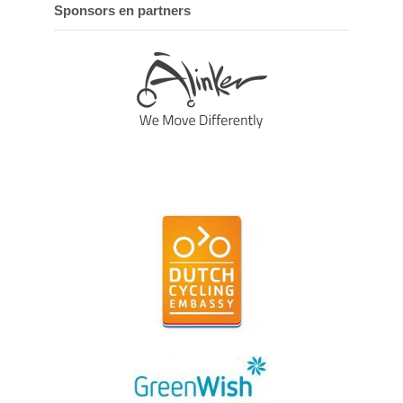
Sponsors en partners