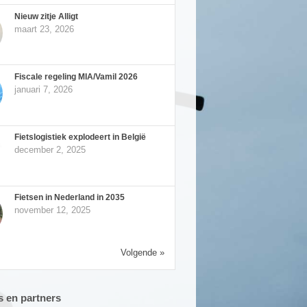
Nieuw zitje Alligt
maart 23, 2026
Fiscale regeling MIA/Vamil 2026
januari 7, 2026
Fietslogistiek explodeert in België
december 2, 2025
Fietsen in Nederland in 2035
november 12, 2025
Volgende »
 en partners