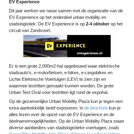
EV Experience
Dit jaar werken we nauw samen met de organisatie van de
EV Experience op het onderdeel urban mobility en
stadslogistiek. De EV Experience is op
2-4 oktober
op het
circuit van Zandvoort.
Er is een grote 2.000m2-hal opgebouwd waar elektrische
stadsauto’s, e-motorfietsen, e-bikes, e-cargobikes en
Lichte Elektrische Voertuigen (LEV) te zien zijn en
waarmee testritten gemaakt kunnen worden. De grote
Urban Test Oval voor testritten ligt rond de expohal.
Op de gezamenlijke Urban Mobility Plaza kun je tegen een
extra aantrekkelijk tarief exposeren. In
de brochure
kun je
alles lezen over de opzet van de EV Experience en de
deelnamemogelijkheden.
Op de Urban Mobility Plaza staan
diverse aanbieders van stadslogistieke voertuigen, zoals