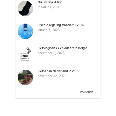
Nieuw zitje Alligt
maart 23, 2026
Fiscale regeling MIA/Vamil 2026
januari 7, 2026
Fietslogistiek explodeert in België
december 2, 2025
Fietsen in Nederland in 2035
november 12, 2025
Volgende »