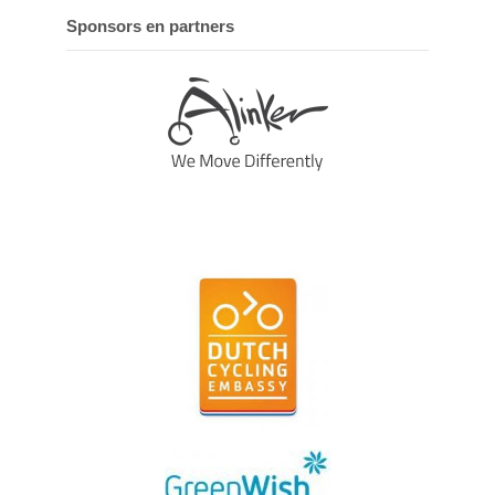
Sponsors en partners