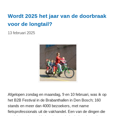
Wordt 2025 het jaar van de doorbraak
voor de longtail?
13 februari 2025
Afgelopen zondag en maandag, 9 en 10 februari, was ik op
het B2B Festival in de Brabanthallen in Den Bosch; 160
stands en meer dan 4000 bezoekers, met name
fietsprofessionals uit de vakhandel. Een van de dingen die