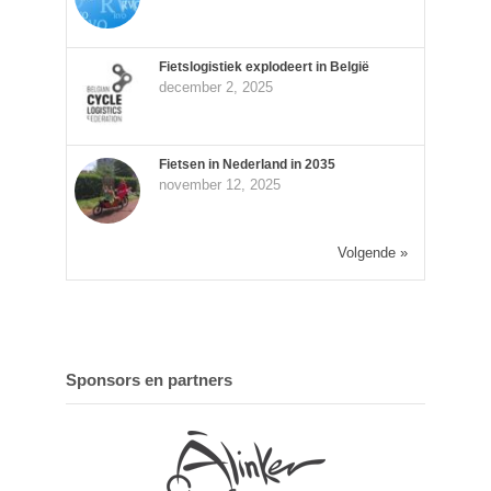
Fietslogistiek explodeert in België
december 2, 2025
Fietsen in Nederland in 2035
november 12, 2025
Volgende »
Sponsors en partners