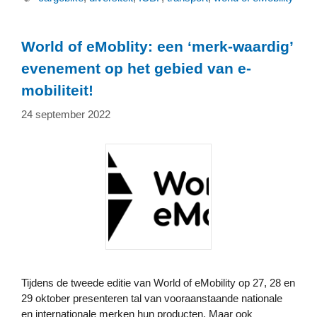
World of eMoblity: een ‘merk-waardig’
evenement op het gebied van e-
mobiliteit!
24 september 2022
Tijdens de tweede editie van World of eMobility op 27, 28 en
29 oktober presenteren tal van vooraanstaande nationale
en internationale merken hun producten. Maar ook