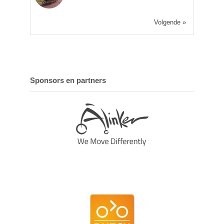
Volgende »
Sponsors en partners