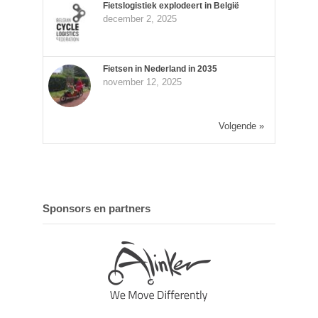
Fietslogistiek explodeert in België
december 2, 2025
Fietsen in Nederland in 2035
november 12, 2025
Volgende »
Sponsors en partners