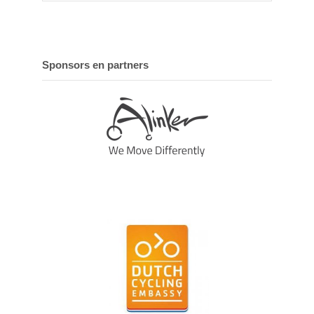
Sponsors en partners