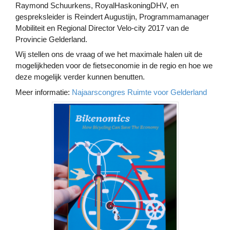
Raymond Schuurkens, RoyalHaskoningDHV, en
gespreksleider is Reindert Augustijn, Programmamanager
Mobiliteit en Regional Director Velo-city 2017 van de
Provincie Gelderland.
Wij stellen ons de vraag of we het maximale halen uit de
mogelijkheden voor de fietseconomie in de regio en hoe we
deze mogelijk verder kunnen benutten.
Meer informatie:
Najaarscongres Ruimte voor Gelderland