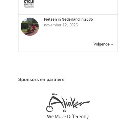
Fietsen in Nederland in 2035
november 12, 2025
Volgende »
Sponsors en partners