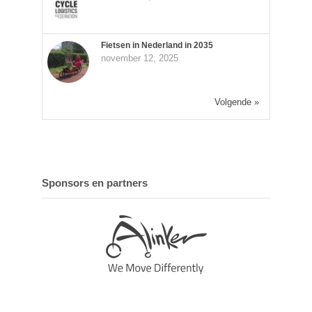
Fietsen in Nederland in 2035
november 12, 2025
Volgende »
Sponsors en partners