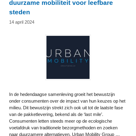
duurzame mobiliteit voor leefbare
steden
14 april 2024
In de hedendaagse samenleving groeit het bewustzijn
onder consumenten over de impact van hun keuzes op het
milieu. Dit bewustzijn strekt zich ook uit tot de laatste fase
van de pakketlevering, bekend als de ‘last mile’.
Consumenten letten steeds meer op de ecologische
voetafdruk van traditionele bezorgmethoden en zoeken
naar duurzamere alternatieven. Urban Mobility Group …