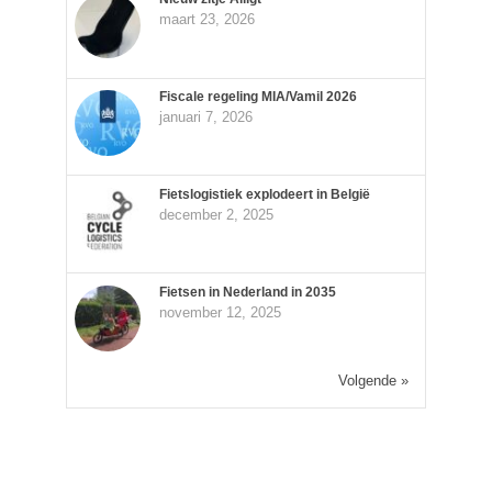
maart 23, 2026
Fiscale regeling MIA/Vamil 2026
januari 7, 2026
Fietslogistiek explodeert in België
december 2, 2025
Fietsen in Nederland in 2035
november 12, 2025
Volgende »