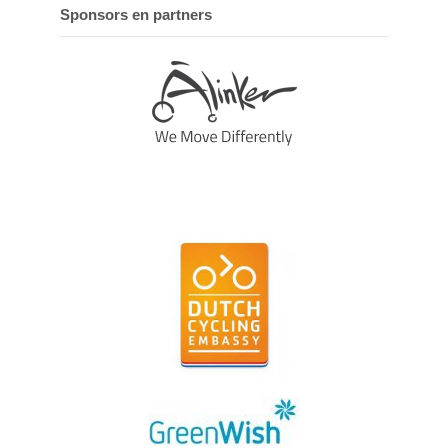
Sponsors en partners