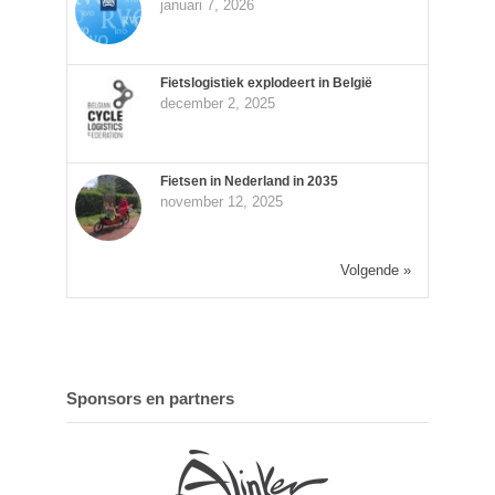
januari 7, 2026
Fietslogistiek explodeert in België
december 2, 2025
Fietsen in Nederland in 2035
november 12, 2025
Volgende »
Sponsors en partners