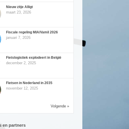
Nieuw zitje Alligt
maart 23, 2026
Fiscale regeling MIA/Vamil 2026
januari 7, 2026
Fietslogistiek explodeert in België
december 2, 2025
Fietsen in Nederland in 2035
november 12, 2025
Volgende »
 en partners