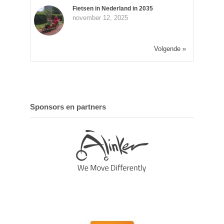
Fietsen in Nederland in 2035
november 12, 2025
Volgende »
Sponsors en partners