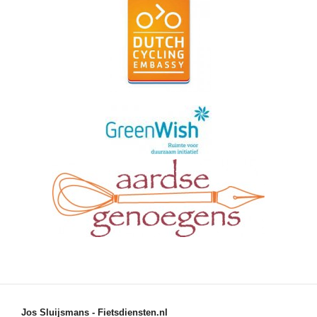
Jos Sluijsmans - Fietsdiensten.nl