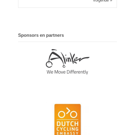
Volgende »
Sponsors en partners