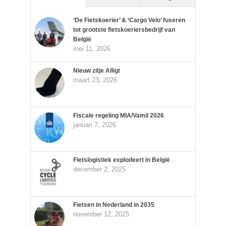
‘De Fietskoerier’ & ‘Cargo Velo’ fuseren
tot grootste fietskoeriersbedrijf van
België
mei 11, 2026
Nieuw zitje Alligt
maart 23, 2026
Fiscale regeling MIA/Vamil 2026
januari 7, 2026
Fietslogistiek explodeert in België
december 2, 2025
Fietsen in Nederland in 2035
november 12, 2025