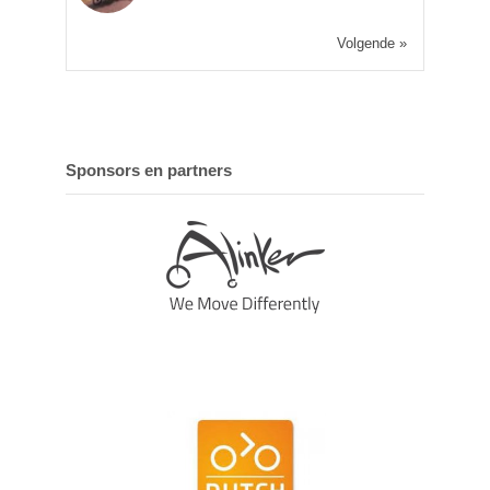
Volgende »
Sponsors en partners