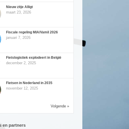
Nieuw zitje Alligt
maart 23, 2026
Fiscale regeling MIA/Vamil 2026
januari 7, 2026
Fietslogistiek explodeert in België
december 2, 2025
Fietsen in Nederland in 2035
november 12, 2025
Volgende »
 en partners