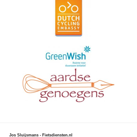
Jos Sluijsmans - Fietsdiensten.nl