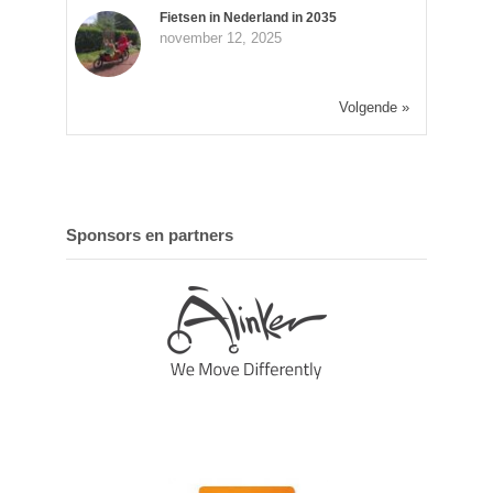
Fietsen in Nederland in 2035
november 12, 2025
Volgende »
Sponsors en partners