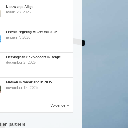
Nieuw zitje Alligt
maart 23, 2026
Fiscale regeling MIA/Vamil 2026
januari 7, 2026
Fietslogistiek explodeert in België
december 2, 2025
Fietsen in Nederland in 2035
november 12, 2025
Volgende »
 en partners