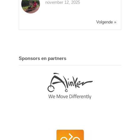
november 12, 2025
Volgende »
Sponsors en partners