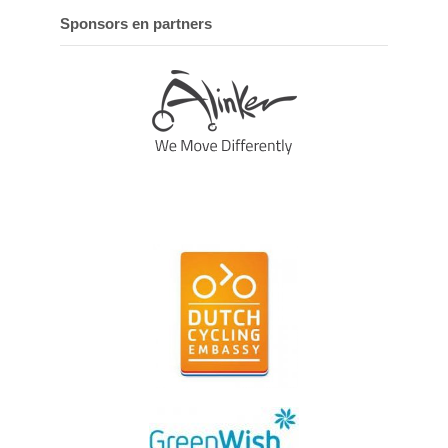
Sponsors en partners