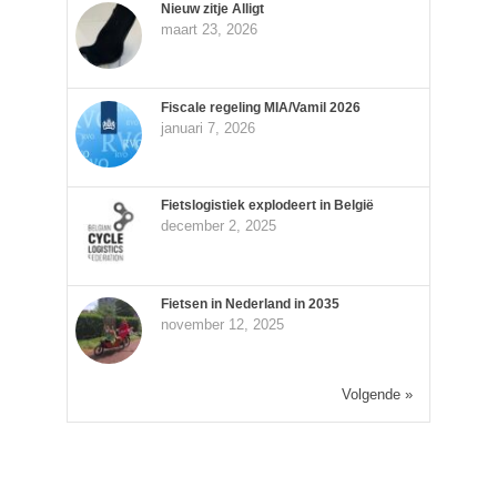
Nieuw zitje Alligt
maart 23, 2026
Fiscale regeling MIA/Vamil 2026
januari 7, 2026
Fietslogistiek explodeert in België
december 2, 2025
Fietsen in Nederland in 2035
november 12, 2025
Volgende »