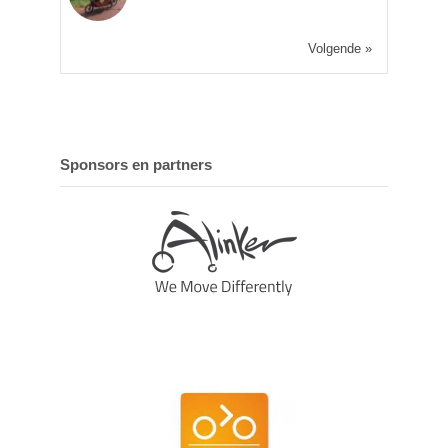
Volgende »
Sponsors en partners