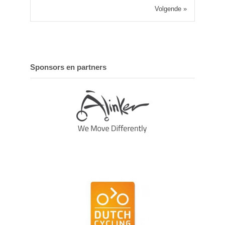
Volgende »
Sponsors en partners