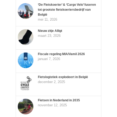
‘De Fietskoerier’ & ‘Cargo Velo’ fuseren
tot grootste fietskoeriersbedrijf van
België
mei 11, 2026
Nieuw zitje Alligt
maart 23, 2026
Fiscale regeling MIA/Vamil 2026
januari 7, 2026
Fietslogistiek explodeert in België
december 2, 2025
Fietsen in Nederland in 2035
november 12, 2025