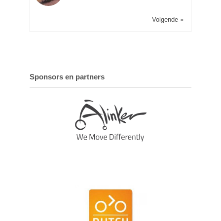
Volgende »
Sponsors en partners