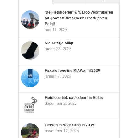
‘De Fietskoerier’ & ‘Cargo Velo’ fuseren
tot grootste fietskoeriersbedrijf van
België
mei 11, 2026
Nieuw zitje Alligt
maart 23, 2026
Fiscale regeling MIA/Vamil 2026
januari 7, 2026
Fietslogistiek explodeert in België
december 2, 2025
Fietsen in Nederland in 2035
november 12, 2025