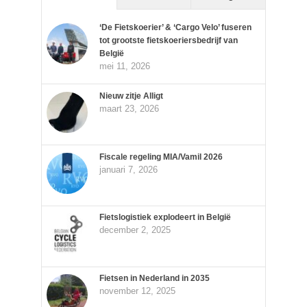
‘De Fietskoerier’ & ‘Cargo Velo’ fuseren
tot grootste fietskoeriersbedrijf van
België
mei 11, 2026
Nieuw zitje Alligt
maart 23, 2026
Fiscale regeling MIA/Vamil 2026
januari 7, 2026
Fietslogistiek explodeert in België
december 2, 2025
Fietsen in Nederland in 2035
november 12, 2025