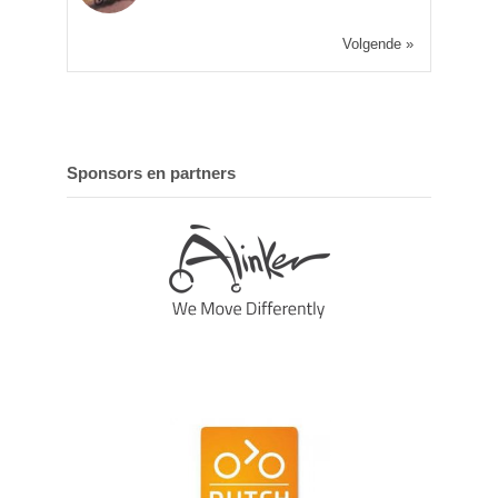
Volgende »
Sponsors en partners