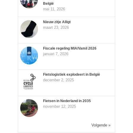
België
mei 11, 2026
Nieuw zitje Alligt
maart 23, 2026
Fiscale regeling MIA/Vamil 2026
januari 7, 2026
Fietslogistiek explodeert in België
december 2, 2025
Fietsen in Nederland in 2035
november 12, 2025
Volgende »