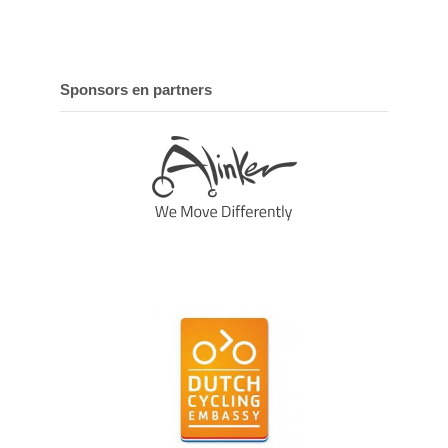
Sponsors en partners