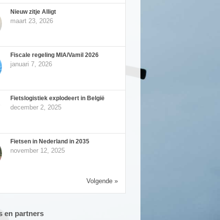
Nieuw zitje Alligt
maart 23, 2026
Fiscale regeling MIA/Vamil 2026
januari 7, 2026
Fietslogistiek explodeert in België
december 2, 2025
Fietsen in Nederland in 2035
november 12, 2025
Volgende »
 en partners