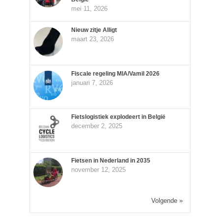
mei 11, 2026
Nieuw zitje Alligt
maart 23, 2026
Fiscale regeling MIA/Vamil 2026
januari 7, 2026
Fietslogistiek explodeert in België
december 2, 2025
Fietsen in Nederland in 2035
november 12, 2025
Volgende »