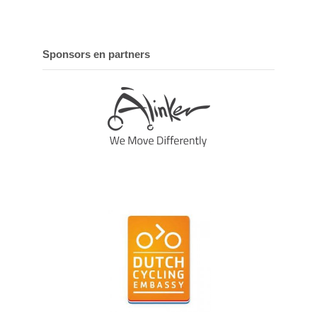
Sponsors en partners