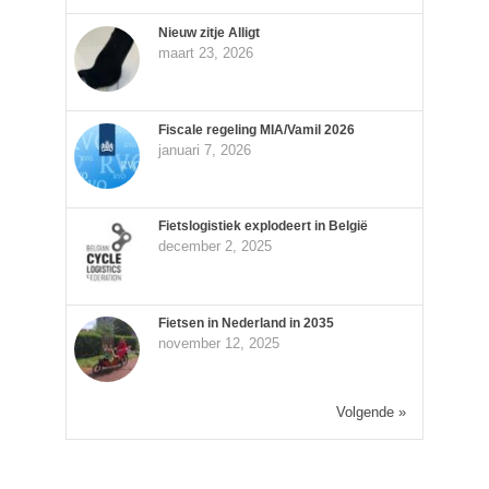
Nieuw zitje Alligt
maart 23, 2026
Fiscale regeling MIA/Vamil 2026
januari 7, 2026
Fietslogistiek explodeert in België
december 2, 2025
Fietsen in Nederland in 2035
november 12, 2025
Volgende »