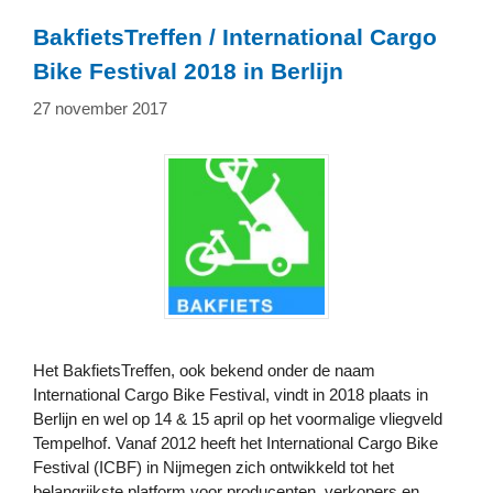
BakfietsTreffen / International Cargo
Bike Festival 2018 in Berlijn
27 november 2017
Het BakfietsTreffen, ook bekend onder de naam
International Cargo Bike Festival, vindt in 2018 plaats in
Berlijn en wel op 14 & 15 april op het voormalige vliegveld
Tempelhof. Vanaf 2012 heeft het International Cargo Bike
Festival (ICBF) in Nijmegen zich ontwikkeld tot het
belangrijkste platform voor producenten, verkopers en