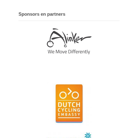
Sponsors en partners