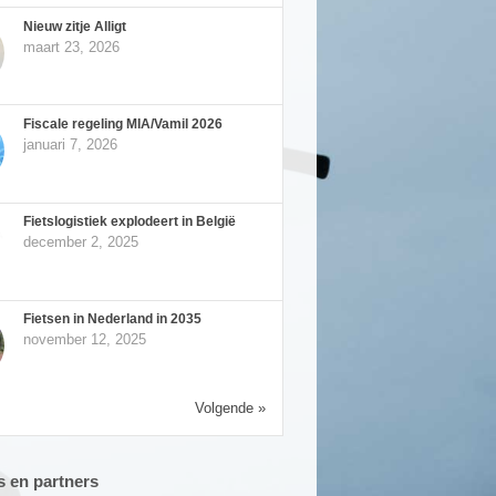
Nieuw zitje Alligt
maart 23, 2026
Fiscale regeling MIA/Vamil 2026
januari 7, 2026
Fietslogistiek explodeert in België
december 2, 2025
Fietsen in Nederland in 2035
november 12, 2025
Volgende »
 en partners