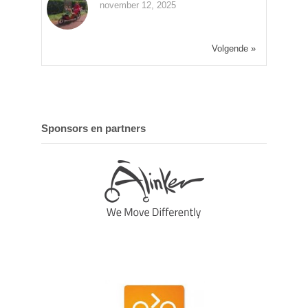
november 12, 2025
Volgende »
Sponsors en partners