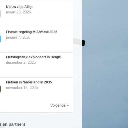
Nieuw zitje Alligt
maart 23, 2026
Fiscale regeling MIA/Vamil 2026
januari 7, 2026
Fietslogistiek explodeert in België
december 2, 2025
Fietsen in Nederland in 2035
november 12, 2025
Volgende »
 en partners