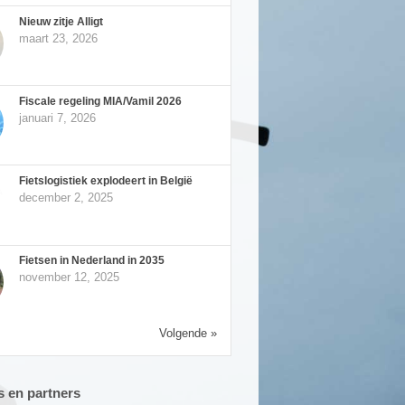
Nieuw zitje Alligt
maart 23, 2026
Fiscale regeling MIA/Vamil 2026
januari 7, 2026
Fietslogistiek explodeert in België
december 2, 2025
Fietsen in Nederland in 2035
november 12, 2025
Volgende »
 en partners